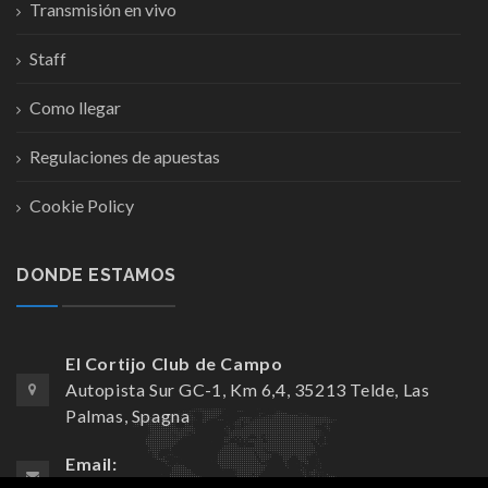
Transmisión en vivo
Staff
Como llegar
Regulaciones de apuestas
Cookie Policy
DONDE ESTAMOS
El Cortijo Club de Campo
Autopista Sur GC-1, Km 6,4, 35213 Telde, Las
Palmas, Spagna
Email: