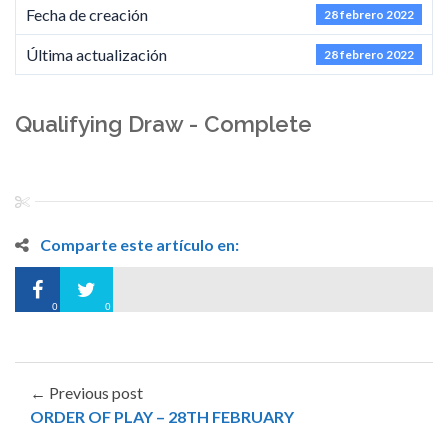
Fecha de creación
28 febrero 2022
Última actualización
28 febrero 2022
Qualifying Draw - Complete
Comparte este artículo en:
0
0
← Previous post
ORDER OF PLAY – 28TH FEBRUARY