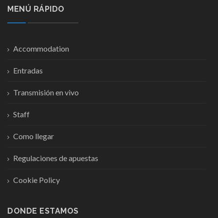
MENÚ RÁPIDO
Accommodation
Entradas
Transmisión en vivo
Staff
Como llegar
Regulaciones de apuestas
Cookie Policy
DONDE ESTAMOS