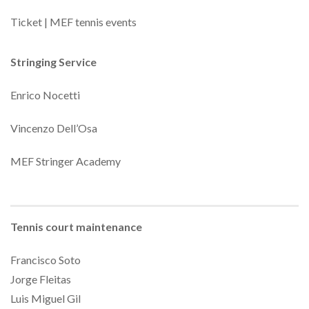
Ticket | MEF tennis events
Stringing Service
Enrico Nocetti
Vincenzo Dell’Osa
MEF Stringer Academy
Tennis court maintenance
Francisco Soto
Jorge Fleitas
Luis Miguel Gil