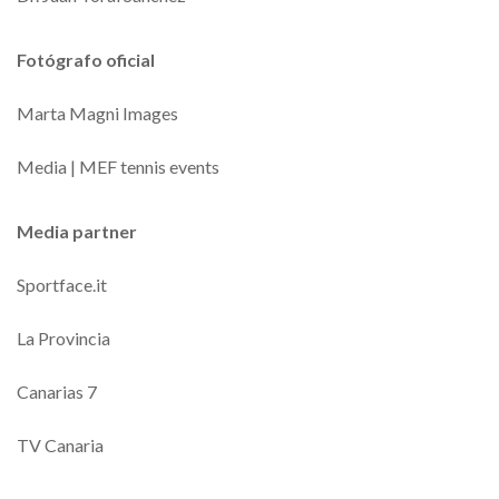
Fotógrafo oficial
Marta Magni Images
Media | MEF tennis events
Media partner
Sportface.it
La Provincia
Canarias 7
TV Canaria