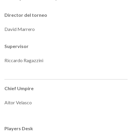
Director del torneo
David Marrero
Supervisor
Riccardo Ragazzini
Chief Umpire
Aitor Velasco
Players Desk