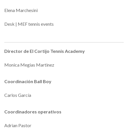
Elena Marchesini
Desk | MEF tennis events
Director de El Cortijo Tennis Academy
Monica Megias Martinez
Coordinación Ball Boy
Carlos García
Coordinadores operativos
Adrian Pastor