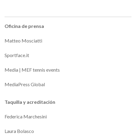
Oficina de prensa
Matteo Mosciatti
Sportface.it
Media | MEF tennis events
MediaPress Global
Taquilla y acreditación
Federica Marchesini
Laura Bolasco