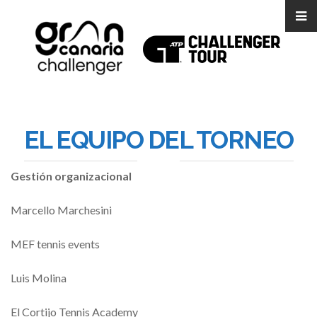
EL EQUIPO DEL TORNEO
Gestión organizacional
Marcello Marchesini
MEF tennis events
Luis Molina
El Cortijo Tennis Academy