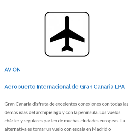
AVIÓN
Aeropuerto Internacional de Gran Canaria LPA
Gran Canaria disfruta de excelentes conexiones con todas las
demás islas del archipiélago y con la península. Los vuelos
chárter y regulares parten de muchas ciudades europeas. La
alternativa es tomar un vuelo con escala en Madrid o