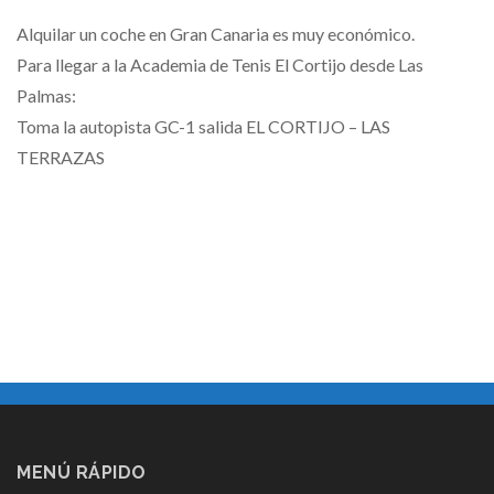
Alquilar un coche en Gran Canaria es muy económico.
Para llegar a la Academia de Tenis El Cortijo desde Las
Palmas:
Toma la autopista GC-1 salida EL CORTIJO – LAS
TERRAZAS
MENÚ RÁPIDO