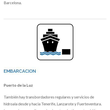
Barcelona.
EMBARCACION
Puerto de la Luz
También hay transbordadores regulares y servicios de
hidroala desde y hacia Tenerife, Lanzarote y Fuerteventura.