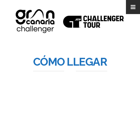
CÓMO LLEGAR