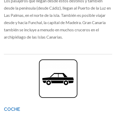
Los pasajeros que llegan desde estos destinos y también
desde la península (desde Cádiz), llegan al Puerto de la Luz en
Las Palmas, en el norte de la isla. También es posible viajar
desde y hacia Funchal, la capital de Madeira. Gran Canaria
también se incluye a menudo en muchos cruceros en el
archipiélago de las Islas Canarias.
COCHE