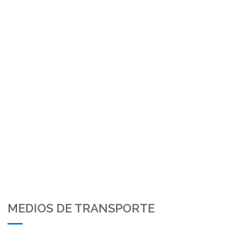
MEDIOS DE TRANSPORTE