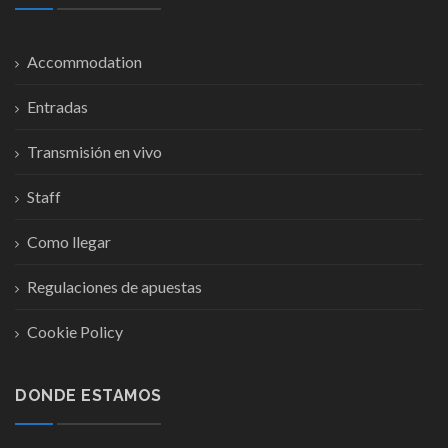
Accommodation
Entradas
Transmisión en vivo
Staff
Como llegar
Regulaciones de apuestas
Cookie Policy
DONDE ESTAMOS