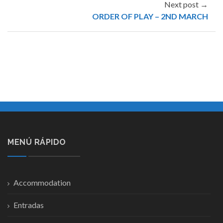
Next post →
ORDER OF PLAY – 2ND MARCH
MENÚ RÁPIDO
Accommodation
Entradas