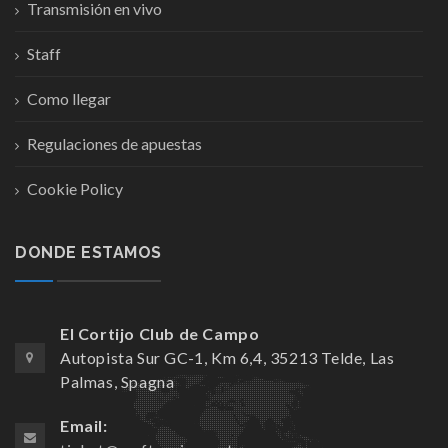
Transmisión en vivo
Staff
Como llegar
Regulaciones de apuestas
Cookie Policy
DONDE ESTAMOS
El Cortijo Club de Campo
Autopista Sur GC-1, Km 6,4, 35213 Telde, Las
Palmas, Spagna
Email: