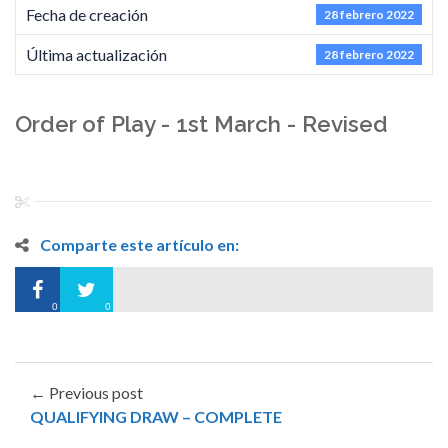
Fecha de creación
28 febrero 2022
Última actualización
28 febrero 2022
Order of Play - 1st March - Revised
Comparte este artículo en:
0
0
← Previous post
QUALIFYING DRAW – COMPLETE