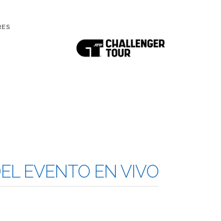
RES
EL EVENTO EN VIVO