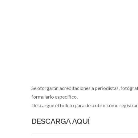
Se otorgarán acreditaciones a periodistas, fotógra
formulario específico.
Descargue el folleto para descubrir cómo registrar
DESCARGA AQUÍ