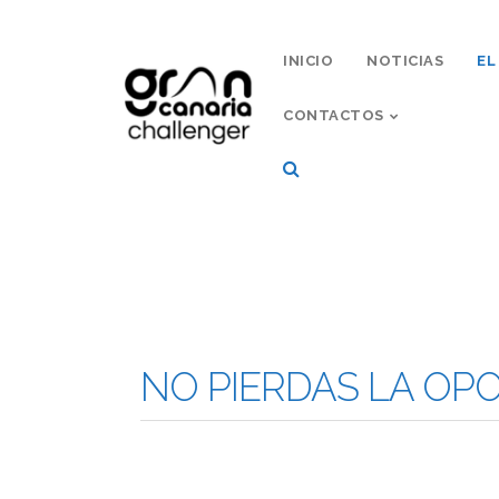
INICIO
NOTICIAS
EL
CONTACTOS
NO PIERDAS LA OP