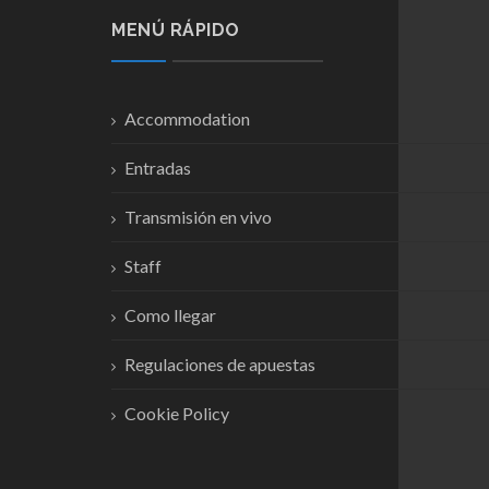
MENÚ RÁPIDO
Accommodation
Entradas
Transmisión en vivo
Staff
Como llegar
Regulaciones de apuestas
Cookie Policy