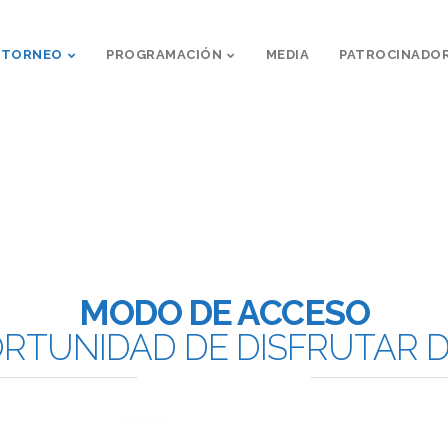
 TORNEO
PROGRAMACIÓN
MEDIA
PATROCINADO
MODO DE ACCESO
ORTUNIDAD DE DISFRUTAR D