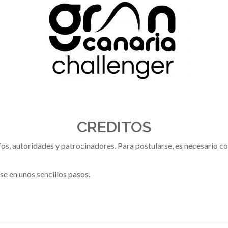
CREDITOS
fos, autoridades y patrocinadores. Para postularse, es necesario c
se en unos sencillos pasos.