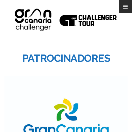
PATROCINADORES