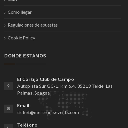
Como llegar
Regulaciones de apuestas
Cookie Policy
DONDE ESTAMOS
El Cortijo Club de Campo
Autopista Sur GC-1, Km 6,4, 35213 Telde, Las
Palmas, Spagna
Email:
ticket@meftennisevents.com
Teléfono