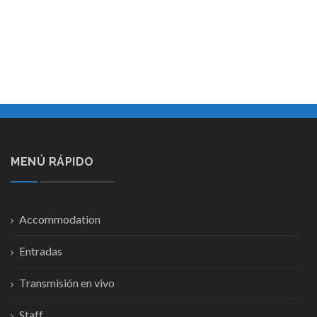
MENÚ RÁPIDO
Accommodation
Entradas
Transmisión en vivo
Staff