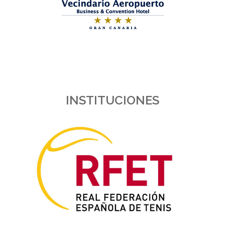
INSTITUCIONES