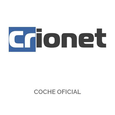
COCHE OFICIAL