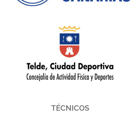
TÉCNICOS