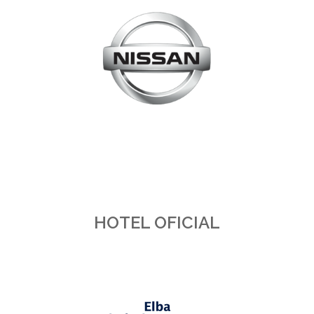
HOTEL OFICIAL