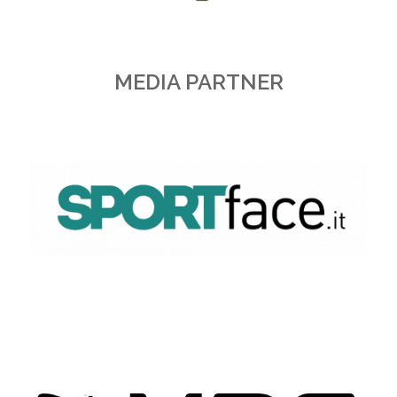
MEDIA PARTNER