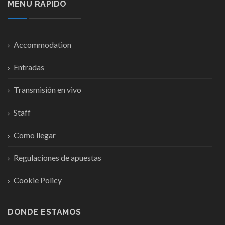
MENÚ RÁPIDO
Accommodation
Entradas
Transmisión en vivo
Staff
Como llegar
Regulaciones de apuestas
Cookie Policy
DONDE ESTAMOS