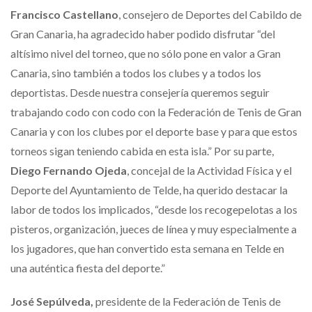
Francisco Castellano
, consejero de Deportes del Cabildo de
Gran Canaria, ha agradecido haber podido disfrutar “del
altísimo nivel del torneo, que no sólo pone en valor a Gran
Canaria, sino también a todos los clubes y a todos los
deportistas. Desde nuestra consejería queremos seguir
trabajando codo con codo con la Federación de Tenis de Gran
Canaria y con los clubes por el deporte base y para que estos
torneos sigan teniendo cabida en esta isla.” Por su parte,
Diego Fernando Ojeda
, concejal de la Actividad Física y el
Deporte del Ayuntamiento de Telde, ha querido destacar la
labor de todos los implicados, “desde los recogepelotas a los
pisteros, organización, jueces de línea y muy especialmente a
los jugadores, que han convertido esta semana en Telde en
una auténtica fiesta del deporte.”
José Sepúlveda,
presidente de la Federación de Tenis de