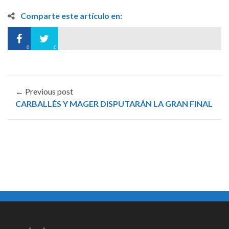
Comparte este artículo en:
0
0
← Previous post
CARBALLÉS Y MAGER DISPUTARÁN LA GRAN FINAL